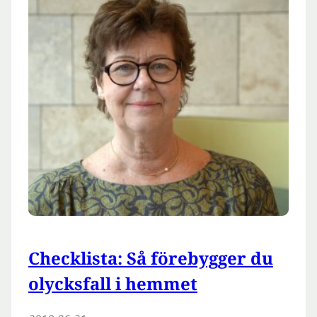
Checklista: Så förebygger du
olycksfall i hemmet