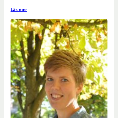
Läs mer