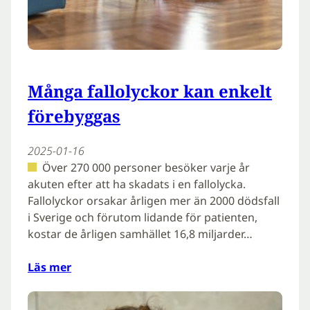
Många fallolyckor kan enkelt
förebyggas
2025-01-16
Över 270 000 personer besöker varje år
akuten efter att ha skadats i en fallolycka.
Fallolyckor orsakar årligen mer än 2000 dödsfall
i Sverige och förutom lidande för patienten,
kostar de årligen samhället 16,8 miljarder…
Läs mer