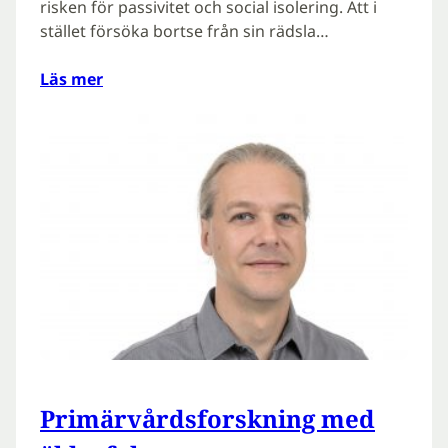
risken för passivitet och social isolering. Att i
stället försöka bortse från sin rädsla…
Läs mer
Primärvårdsforskning med