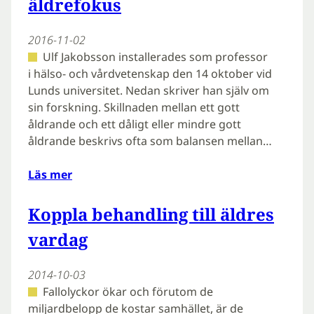
äldrefokus
2016-11-02
Ulf Jakobsson installerades som professor
i hälso- och vårdvetenskap den 14 oktober vid
Lunds universitet. Nedan skriver han själv om
sin forskning. Skillnaden mellan ett gott
åldrande och ett dåligt eller mindre gott
åldrande beskrivs ofta som balansen mellan…
Läs mer
Koppla behandling till äldres
vardag
2014-10-03
Fallolyckor ökar och förutom de
miljardbelopp de kostar samhället, är de