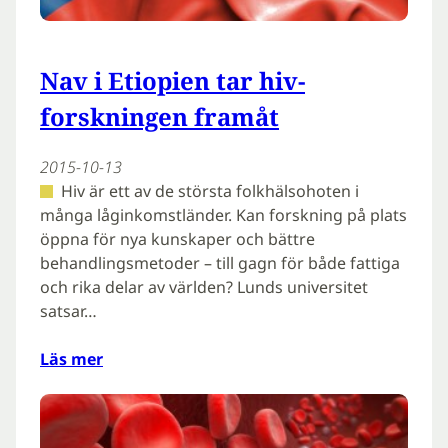
Nav i Etiopien tar hiv-
forskningen framåt
2015-10-13
Hiv är ett av de största folkhälsohoten i
många låginkomstländer. Kan forskning på plats
öppna för nya kunskaper och bättre
behandlingsmetoder – till gagn för både fattiga
och rika delar av världen? Lunds universitet
satsar…
Läs mer