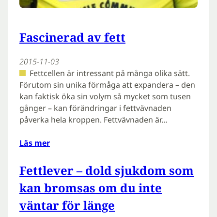
Fascinerad av fett
2015-11-03
Fettcellen är intressant på många olika sätt.
Förutom sin unika förmåga att expandera – den
kan faktisk öka sin volym så mycket som tusen
gånger – kan förändringar i fettvävnaden
påverka hela kroppen. Fettvävnaden är…
Läs mer
Fettlever – dold sjukdom som
kan bromsas om du inte
väntar för länge