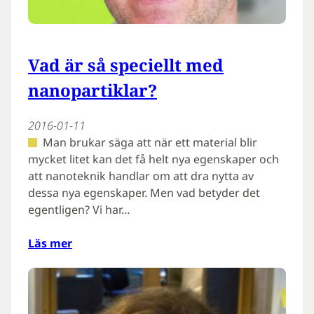
Vad är så speciellt med
nanopartiklar?
2016-01-11
Man brukar säga att när ett material blir
mycket litet kan det få helt nya egenskaper och
att nanoteknik handlar om att dra nytta av
dessa nya egenskaper. Men vad betyder det
egentligen? Vi har…
Läs mer