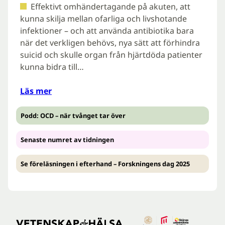
Effektivt omhändertagande på akuten, att
kunna skilja mellan ofarliga och livshotande
infektioner – och att använda antibiotika bara
när det verkligen behövs, nya sätt att förhindra
suicid och skulle organ från hjärtdöda patienter
kunna bidra till…
Läs mer
Podd: OCD – när tvånget tar över
Senaste numret av tidningen
Se föreläsningen i efterhand – Forskningens dag 2025