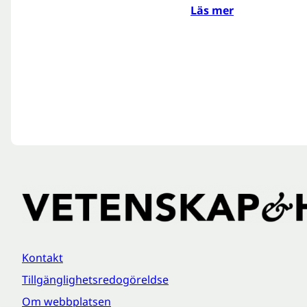
Läs mer
Kontakt
Tillgänglighetsredogöreldse
Om webbplatsen