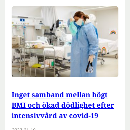
Inget samband mellan högt
BMI och ökad dödlighet efter
intensivvård av covid-19
2023-01-10