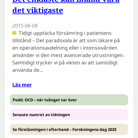
det viktigaste
2015-06-08
Tidigt upptäcka försämring i patientens
tillstånd – Det paradoxala är att som läkare på
en operationsavdelning eller i intensivvården
använder vi den mest avancerade utrustningen.
Samtidigt trycker vi på vikten av att samtidigt
använda de…
Läs mer
Podd: OCD – när tvånget tar över
Senaste numret av tidningen
Se föreläsningen i efterhand – Forskningens dag 2025