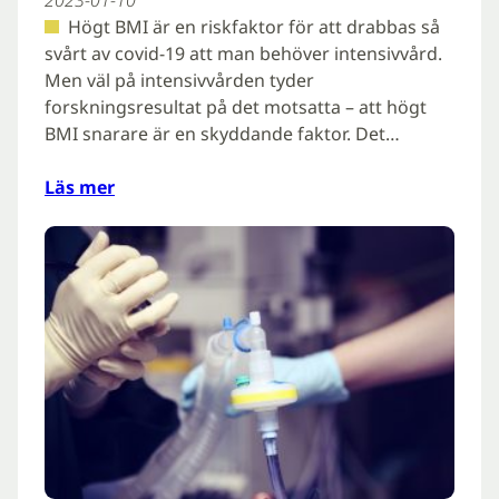
Högt BMI är en riskfaktor för att drabbas så
svårt av covid-19 att man behöver intensivvård.
Men väl på intensivvården tyder
forskningsresultat på det motsatta – att högt
BMI snarare är en skyddande faktor. Det…
Läs mer