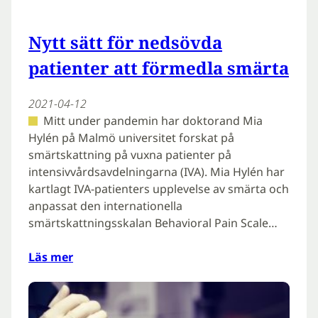
Nytt sätt för nedsövda
patienter att förmedla smärta
2021-04-12
Mitt under pandemin har doktorand Mia
Hylén på Malmö universitet forskat på
smärtskattning på vuxna patienter på
intensivvårdsavdelningarna (IVA). Mia Hylén har
kartlagt IVA-patienters upplevelse av smärta och
anpassat den internationella
smärtskattningsskalan Behavioral Pain Scale…
Läs mer