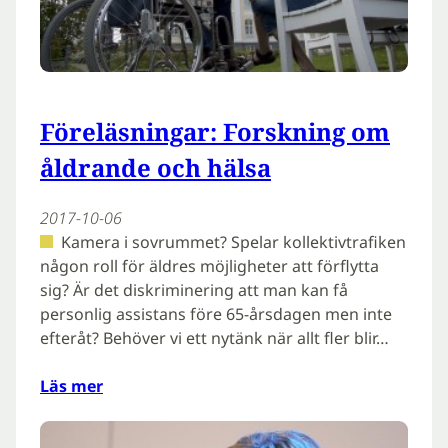
Föreläsningar: Forskning om
åldrande och hälsa
2017-10-06
Kamera i sovrummet? Spelar kollektivtrafiken
någon roll för äldres möjligheter att förflytta
sig? Är det diskriminering att man kan få
personlig assistans före 65-årsdagen men inte
efteråt? Behöver vi ett nytänk när allt fler blir…
Läs mer