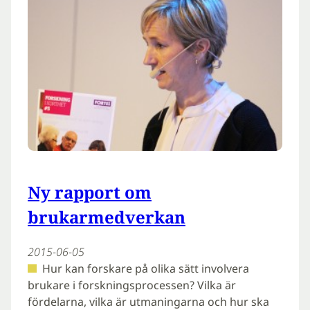
Ny rapport om
brukarmedverkan
2015-06-05
Hur kan forskare på olika sätt involvera
brukare i forskningsprocessen? Vilka är
fördelarna, vilka är utmaningarna och hur ska