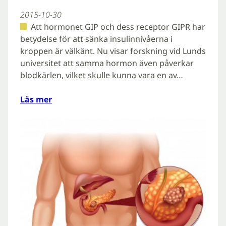
2015-10-30
Att hormonet GIP och dess receptor GIPR har
betydelse för att sänka insulinnivåerna i
kroppen är välkänt. Nu visar forskning vid Lunds
universitet att samma hormon även påverkar
blodkärlen, vilket skulle kunna vara en av…
Läs mer