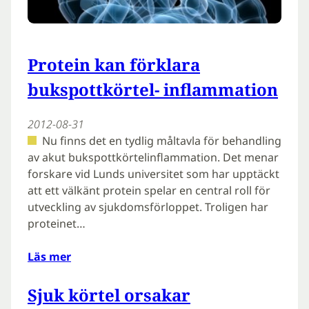
Protein kan förklara
bukspottkörtel- inflammation
2012-08-31
Nu finns det en tydlig måltavla för behandling
av akut bukspottkörtelinflammation. Det menar
forskare vid Lunds universitet som har upptäckt
att ett välkänt protein spelar en central roll för
utveckling av sjukdomsförloppet. Troligen har
proteinet…
Läs mer
Sjuk körtel orsakar