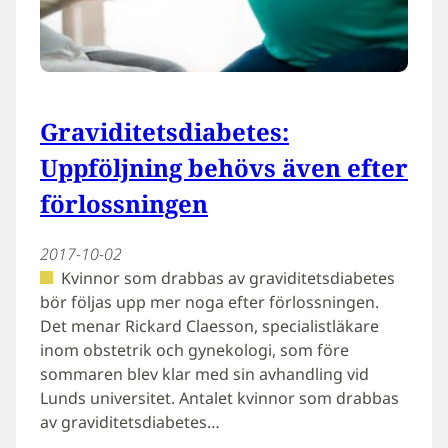
Graviditetsdiabetes:
Uppföljning behövs även efter
förlossningen
2017-10-02
Kvinnor som drabbas av graviditetsdiabetes
bör följas upp mer noga efter förlossningen.
Det menar Rickard Claesson, specialistläkare
inom obstetrik och gynekologi, som före
sommaren blev klar med sin avhandling vid
Lunds universitet. Antalet kvinnor som drabbas
av graviditetsdiabetes…