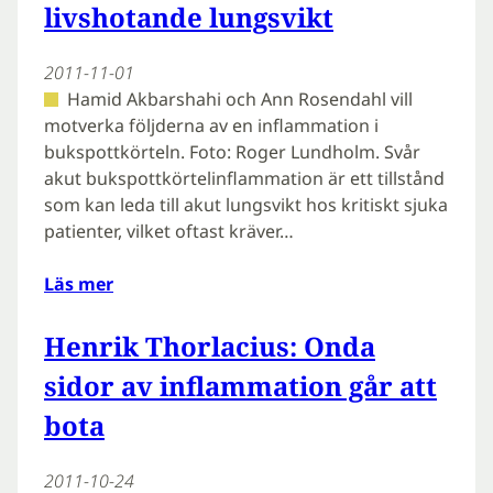
livshotande lungsvikt
2011-11-01
Hamid Akbarshahi och Ann Rosendahl vill
motverka följderna av en inflammation i
bukspottkörteln. Foto: Roger Lundholm. Svår
akut bukspottkörtelinflammation är ett tillstånd
som kan leda till akut lungsvikt hos kritiskt sjuka
patienter, vilket oftast kräver…
Läs mer
Henrik Thorlacius: Onda
sidor av inflammation går att
bota
2011-10-24