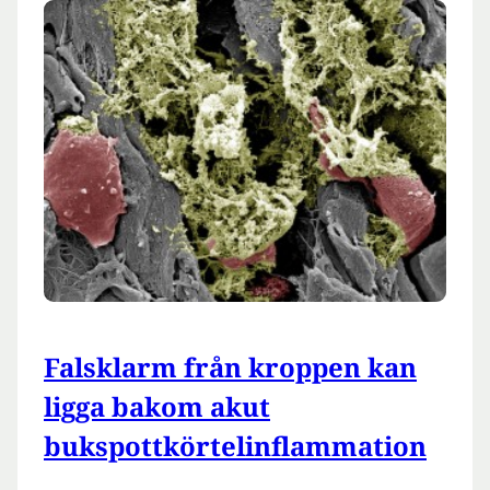
Falsklarm från kroppen kan
ligga bakom akut
bukspottkörtelinflammation