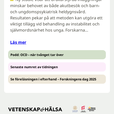
minskar behovet av både akutbesök och barn-
och ungdomspsykiatrisk heldygnsvård.
Resultaten pekar på att metoden kan utgöra ett
viktigt tillägg vid behandling av instabilitet och
självmordsnärhet hos unga. Forskarna…
Läs mer
Podd: OCD – när tvånget tar över
Senaste numret av tidningen
Se föreläsningen i efterhand – Forskningens dag 2025