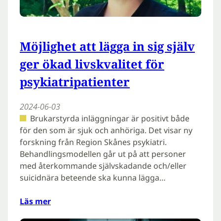
Möjlighet att lägga in sig själv
ger ökad livskvalitet för
psykiatripatienter
2024-06-03
Brukarstyrda inläggningar är positivt både
för den som är sjuk och anhöriga. Det visar ny
forskning från Region Skånes psykiatri.
Behandlingsmodellen går ut på att personer
med återkommande självskadande och/eller
suicidnära beteende ska kunna lägga…
Läs mer