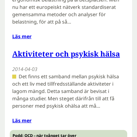
nu har ett europeiskt nätverk standardiserat
gemensamma metoder och analyser för
belastning, för att på så…
Läs mer
Aktiviteter och psykisk hälsa
2014-04-03
Det finns ett samband mellan psykisk hälsa
och ett liv med tillfredsställande aktiviteter i
lagom mängd. Detta samband är bevisat i
många studier. Men steget därifrån till att få
personer med psykisk ohälsa att må…
Läs mer
Podd: OCD – när tvånget tar över