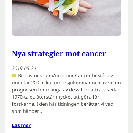
Nya strategier mot cancer
2019-05-24
Bild: istock.com/mzamur Cancer består av
ungefär 200 olika tumörsjukdomar och även om
prognosen för många av dess förbättrats sedan
1970-talet, återstår mycket att göra för
forskarna. I den här tidningen berättar vi vad
som händer…
Läs mer