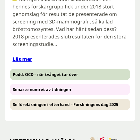
hennes forskargrupp fick under 2018 stort
genomslag för resultat de presenterade om
screening med 3D-mammografi , så kallad
brösttomosyntes. Vad har hänt sedan dess?
2018 presenterades slutresultaten för den stora
screeningsstudie…
Läs mer
Podd: OCD – när tvånget tar över
Senaste numret av tidningen
Se föreläsningen i efterhand – Forskningens dag 2025