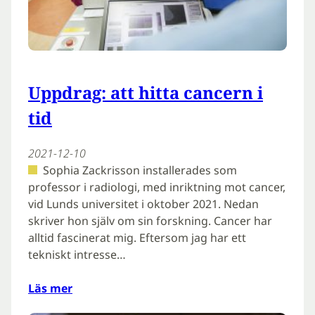
Uppdrag: att hitta cancern i
tid
2021-12-10
Sophia Zackrisson installerades som
professor i radiologi, med inriktning mot cancer,
vid Lunds universitet i oktober 2021. Nedan
skriver hon själv om sin forskning. Cancer har
alltid fascinerat mig. Eftersom jag har ett
tekniskt intresse…
Läs mer