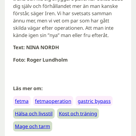
dig själv och förhållandet mer än man kanske
förstår, säger Iren. Vi har svetsats samman
ännu mer, men vi vet om par som har gått
skilda vägar efter operationen. Att man inte
kände igen sin ”nya” man eller fru efteråt.
Text: NINA NORDH
Foto: Roger Lundholm
Läs mer om:
fetma
fetmaoperation
gastric bypass
Hälsa och livsstil
Kost och träning
Mage och tarm