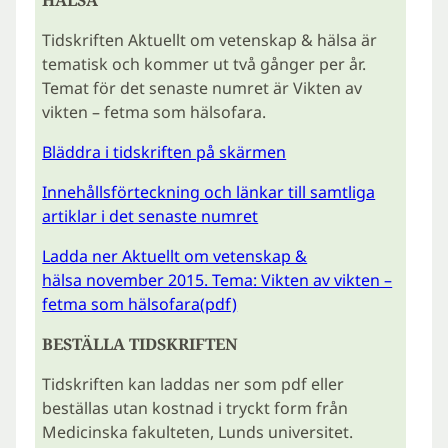
Tidskriften Aktuellt om vetenskap & hälsa är
tematisk och kommer ut två gånger per år.
Temat för det senaste numret är Vikten av
vikten – fetma som hälsofara.
Bläddra i tidskriften på skärmen
Innehållsförteckning och länkar till samtliga
artiklar i det senaste numret
Ladda ner Aktuellt om vetenskap &
hälsa november 2015. Tema: Vikten av vikten –
fetma som hälsofara(pdf)
BESTÄLLA TIDSKRIFTEN
Tidskriften kan laddas ner som pdf eller
beställas utan kostnad i tryckt form från
Medicinska fakulteten, Lunds universitet.