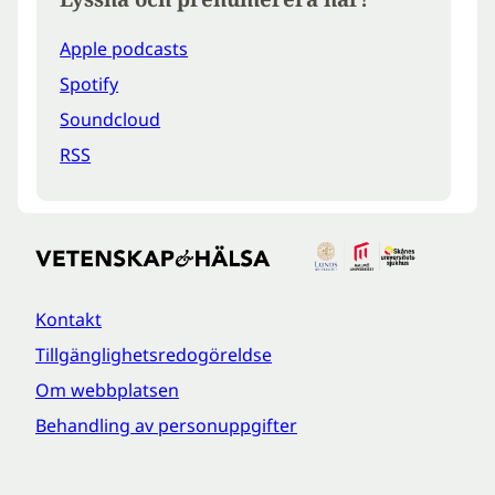
Apple podcasts
Spotify
Soundcloud
RSS
Kontakt
Tillgänglighetsredogöreldse
Om webbplatsen
Behandling av personuppgifter