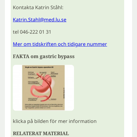
Kontakta Katrin Ståhl:
Katrin.Stahl@med.lu.se
tel 046-222 01 31
Mer om tidskriften och tidigare nummer
FAKTA om gastric bypass
klicka på bilden för mer information
RELATERAT MATERIAL