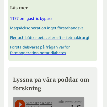
Läs mer
1177 om gastric bypass
Magsäcksoperation inget förstahandsval
Fler och bättre betaceller efter fetmakirurgi
Första delsvaret på frågan varför
fetmaoperation botar diabetes
Lyssna på våra poddar om
forskning