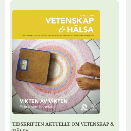
TIDSKRIFTEN AKTUELLT OM VETENSKAP &
HÄLSA