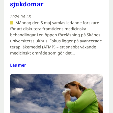
sjukdomar
2025-04-28
Måndag den 5 maj samlas ledande forskare
för att diskutera framtidens medicinska
behandlingar i en öppen föreläsning på Skånes
universitetssjukhus. Fokus ligger på avancerade
terapiläkemedel (ATMP) – ett snabbt växande
medicinskt område som gör det…
Läs mer