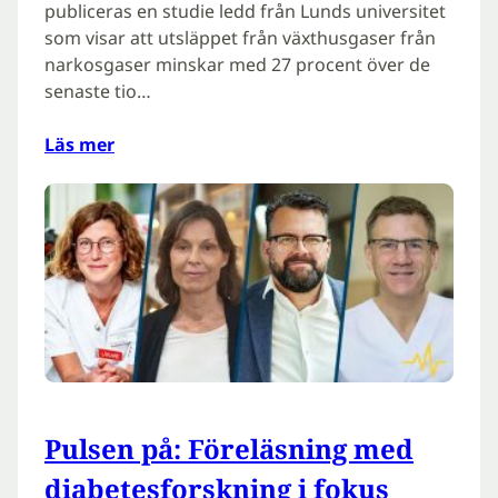
publiceras en studie ledd från Lunds universitet
som visar att utsläppet från växthusgaser från
narkosgaser minskar med 27 procent över de
senaste tio…
Läs mer
Pulsen på: Föreläsning med
diabetesforskning i fokus