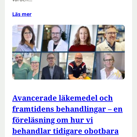
Läs mer
Avancerade läkemedel och
framtidens behandlingar – en
föreläsning om hur vi
behandlar tidigare obotbara