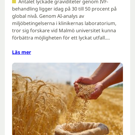
Antalet lyckade graviditeter genom IVF-
behandling ligger idag på 30 till 50 procent på
global nivå. Genom AI-analys av
miljöbetingelserna i klinikernas laboratorium,
tror sig forskare vid Malmö universitet kunna
förbättra möjligheten för ett lyckat utfall.…
Läs mer