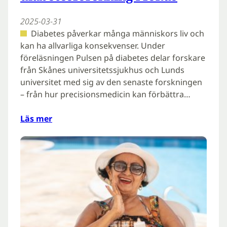
2025-03-31
Diabetes påverkar många människors liv och
kan ha allvarliga konsekvenser. Under
föreläsningen Pulsen på diabetes delar forskare
från Skånes universitetssjukhus och Lunds
universitet med sig av den senaste forskningen
– från hur precisionsmedicin kan förbättra…
Läs mer