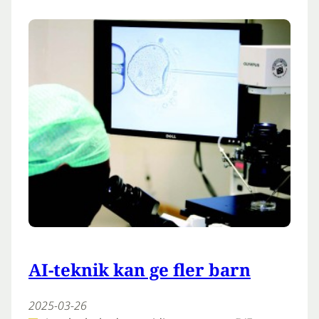
AI-teknik kan ge fler barn
2025-03-26