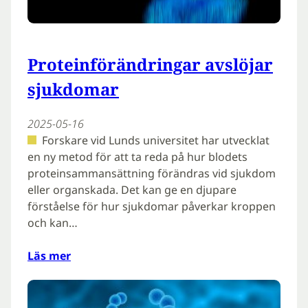
Proteinförändringar avslöjar
sjukdomar
2025-05-16
Forskare vid Lunds universitet har utvecklat
en ny metod för att ta reda på hur blodets
proteinsammansättning förändras vid sjukdom
eller organskada. Det kan ge en djupare
förståelse för hur sjukdomar påverkar kroppen
och kan…
Läs mer