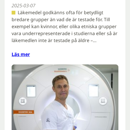
2025-03-07
Läkemedel godkänns ofta för betydligt
bredare grupper än vad de är testade för. Till
exempel kan kvinnor, eller olika etniska grupper
vara underrepresenterade i studierna eller så är
läkemedlen inte är testade på äldre –…
Läs mer