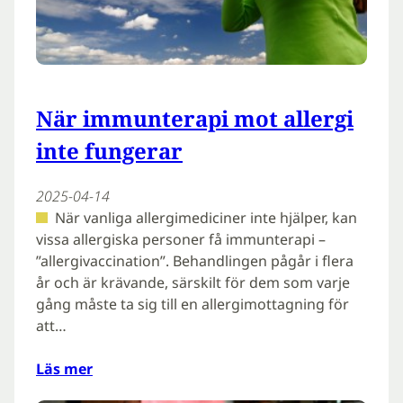
När immunterapi mot allergi
inte fungerar
2025-04-14
När vanliga allergimediciner inte hjälper, kan
vissa allergiska personer få immunterapi –
”allergivaccination”. Behandlingen pågår i flera
år och är krävande, särskilt för dem som varje
gång måste ta sig till en allergimottagning för
att…
Läs mer