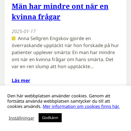
Män har mindre ont när en
kvinna frågar
2025-01-17
Anna Sellgren Engskov gjorde en
överraskande upptäckt när hon forskade på hur
patienter upplever smärta: En man har mindre
ont när en kvinna frågar om hans smärta. Det
var en ren slump att hon upptäckte…
Läs mer
Den här webbplatsen använder cookies. Genom att
fortsätta använda webbplatsen samtycker du till att
cookies används.
Mer information om cookies finns här.
Inställningar
Godkänn