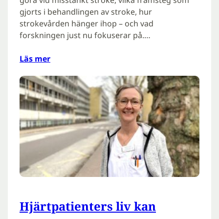
gjorts i behandlingen av stroke, hur
strokevården hänger ihop – och vad
forskningen just nu fokuserar på.…
Läs mer
Hjärtpatienters liv kan