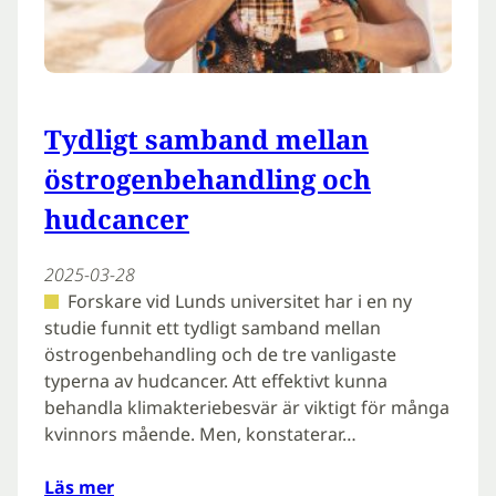
Tydligt samband mellan
östrogenbehandling och
hudcancer
2025-03-28
Forskare vid Lunds universitet har i en ny
studie funnit ett tydligt samband mellan
östrogenbehandling och de tre vanligaste
typerna av hudcancer. Att effektivt kunna
behandla klimakteriebesvär är viktigt för många
kvinnors mående. Men, konstaterar…
Läs mer