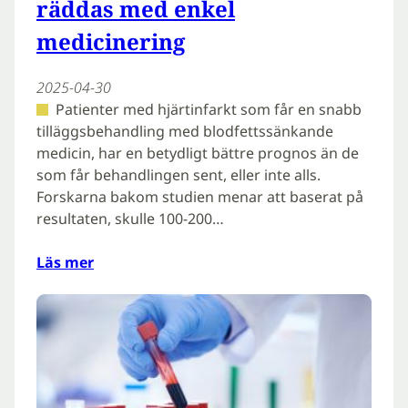
räddas med enkel
medicinering
2025-04-30
Patienter med hjärtinfarkt som får en snabb
tilläggsbehandling med blodfettssänkande
medicin, har en betydligt bättre prognos än de
som får behandlingen sent, eller inte alls.
Forskarna bakom studien menar att baserat på
resultaten, skulle 100-200…
Läs mer