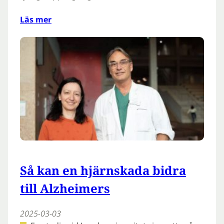
Läs mer
Så kan en hjärnskada bidra
till Alzheimers
2025-03-03