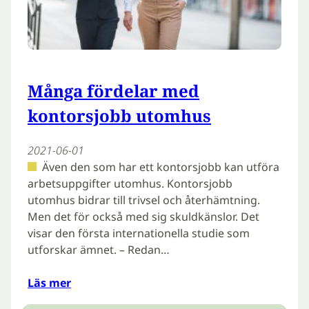
Många fördelar med
kontorsjobb utomhus
2021-06-01
Även den som har ett kontorsjobb kan utföra
arbetsuppgifter utomhus. Kontorsjobb
utomhus bidrar till trivsel och återhämtning.
Men det för också med sig skuldkänslor. Det
visar den första internationella studie som
utforskar ämnet. – Redan…
Läs mer