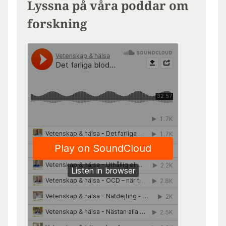
Lyssna på våra poddar om
forskning