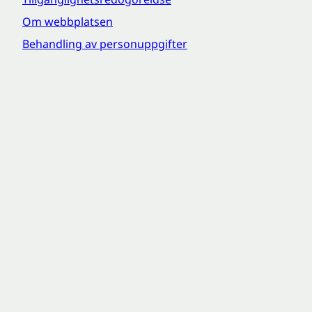
Om webbplatsen
Behandling av personuppgifter