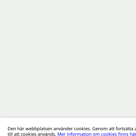
Den här webbplatsen använder cookies. Genom att fortsätta
till att cookies används.
Mer information om cookies finns här