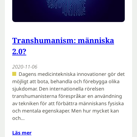
Transhumanism: människa
2.0?
2020-11-06
Dagens medicintekniska innovationer gör det
möjligt att bota, behandla och förebygga olika
sjukdomar. Den internationella rörelsen
transhumanisterna förespråkar en användning
av tekniken för att förbättra människans fysiska
och mentala egenskaper. Men hur mycket kan
och…
Läs mer