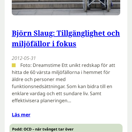
Björn Slaug: Tillgänglighet och
miljöfällor i fokus
2012-05-31
Foto: Dreamstime Ett unikt redskap för att
hitta de 60 värsta miljöfällorna i hemmet för
äldre och personer med
funktionsnedsättningar. Som kan bidra till en
enklare vardag och ett sundare liv. Samt
effektivisera planeringen…
Läs mer
Podd: OCD – när tvånget tar över