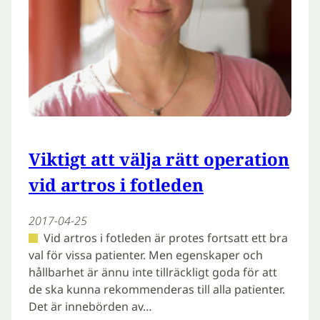
Viktigt att välja rätt operation
vid artros i fotleden
2017-04-25
Vid artros i fotleden är protes fortsatt ett bra
val för vissa patienter. Men egenskaper och
hållbarhet är ännu inte tillräckligt goda för att
de ska kunna rekommenderas till alla patienter.
Det är innebörden av…