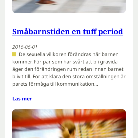
Småbarnstiden en tuff period
2016-06-01
De sexuella villkoren förändras när barnen
kommer. För par som har svårt att bli gravida
äger den förändringen rum redan innan barnet
blivit till. För att klara den stora omställningen är
parets förmåga till kommunikation…
Läs mer