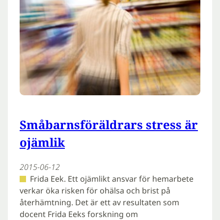
Småbarnsföräldrars stress är
ojämlik
2015-06-12
Frida Eek. Ett ojämlikt ansvar för hemarbete
verkar öka risken för ohälsa och brist på
återhämtning. Det är ett av resultaten som
docent Frida Eeks forskning om