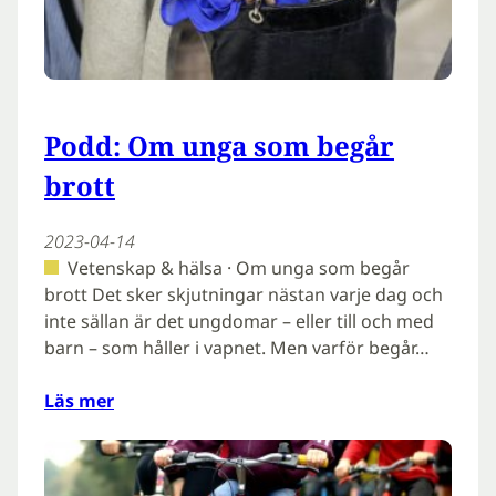
Podd: Om unga som begår
brott
2023-04-14
Vetenskap & hälsa · Om unga som begår
brott Det sker skjutningar nästan varje dag och
inte sällan är det ungdomar – eller till och med
barn – som håller i vapnet. Men varför begår…
Läs mer