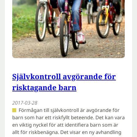
Självkontroll avgörande för
risktagande barn
2017-03-28
Förmågan till självkontroll är avgörande för
barn som har ett riskfyllt beteende. Det kan vara
en viktig nyckel för att identifiera barn som är
allt för riskbenägna. Det visar en ny avhandling