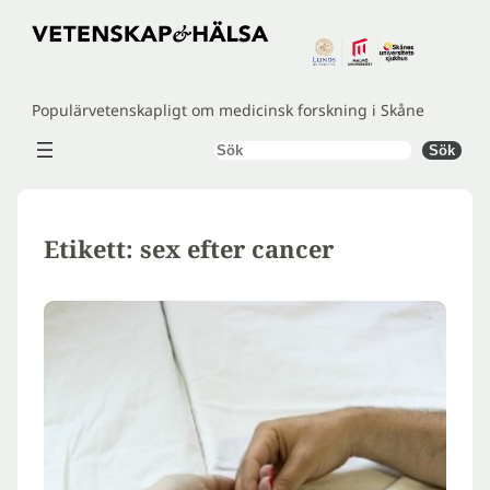
Hoppa
till
innehåll
Populärvetenskapligt om medicinsk forskning i Skåne
Sök
Sök
Etikett:
sex efter cancer