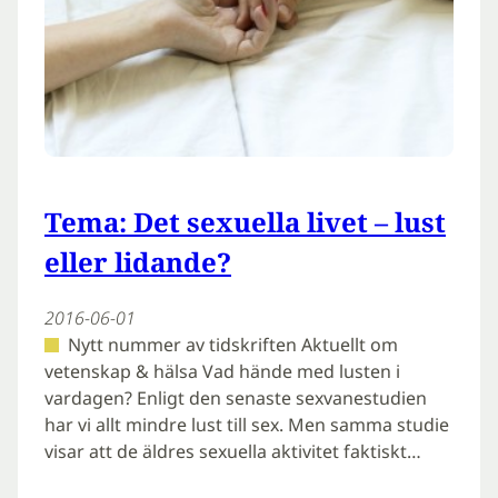
Tema: Det sexuella livet – lust
eller lidande?
2016-06-01
Nytt nummer av tidskriften Aktuellt om
vetenskap & hälsa Vad hände med lusten i
vardagen? Enligt den senaste sexvanestudien
har vi allt mindre lust till sex. Men samma studie
visar att de äldres sexuella aktivitet faktiskt…