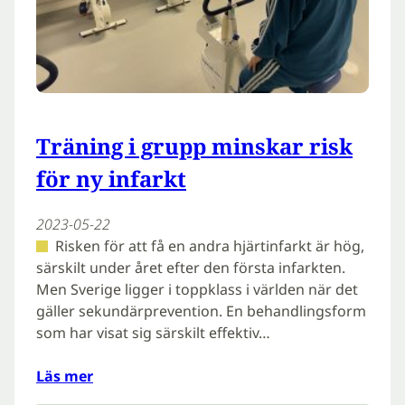
Träning i grupp minskar risk
för ny infarkt
2023-05-22
Risken för att få en andra hjärtinfarkt är hög,
särskilt under året efter den första infarkten.
Men Sverige ligger i toppklass i världen när det
gäller sekundärprevention. En behandlingsform
som har visat sig särskilt effektiv…
Läs mer