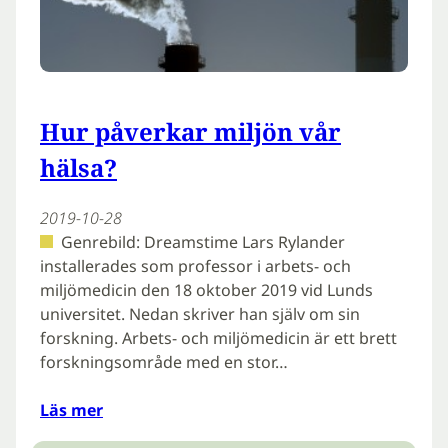
Hur påverkar miljön vår
hälsa?
2019-10-28
Genrebild: Dreamstime Lars Rylander
installerades som professor i arbets- och
miljömedicin den 18 oktober 2019 vid Lunds
universitet. Nedan skriver han själv om sin
forskning. Arbets- och miljömedicin är ett brett
forskningsområde med en stor…
Läs mer