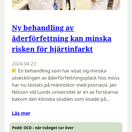
Ny behandling av
åderförfettning kan minska
risken för hjärtinfarkt
2024-04-23
En behandling som har visat sig minska
utvecklingen av åderförfettningsplack hos möss
har nu testats på människor med psoriasis. Jan
Nilsson vid Lunds universitet är en av forskarna
bakom den kliniska studien som visade på…
Läs mer
Podd: OCD – när tvånget tar över