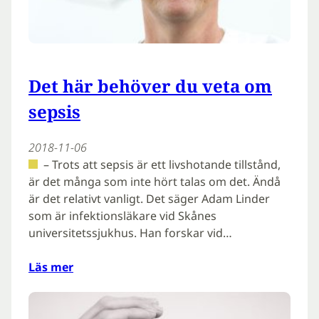
Det här behöver du veta om
sepsis
2018-11-06
– Trots att sepsis är ett livshotande tillstånd,
är det många som inte hört talas om det. Ändå
är det relativt vanligt. Det säger Adam Linder
som är infektionsläkare vid Skånes
universitetssjukhus. Han forskar vid…
Läs mer