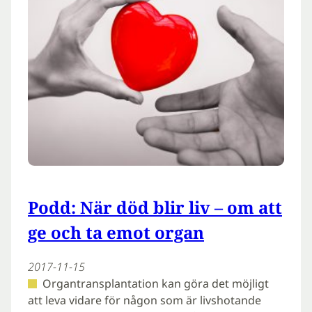
Podd: När död blir liv – om att
ge och ta emot organ
2017-11-15
Organtransplantation kan göra det möjligt
att leva vidare för någon som är livshotande