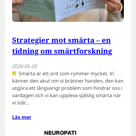
Strategier mot smärta – en
tidning om smärtforskning
2020-05-20
Smärta är ett ord som rymmer mycket. Vi
känner den akut om vi bränner handen, den kan
utgöra ett långvarigt problem som hindrar oss i
vardagen och vi kan uppleva själslig smärta när
vi står…
Läs mer