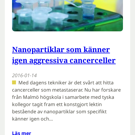
Nanopartiklar som känner
igen aggressiva cancerceller
2016-01-14
Med dagens tekniker är det svårt att hitta
cancerceller som metastaserar. Nu har forskare
från Malmö högskola i samarbete med tyska
kollegor tagit fram ett konstgjort lektin
bestående av nanopartiklar som specifikt
känner igen och…
Läs mer