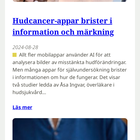
Hudcancer-appar brister i
information och märkning
2024-08-28
Allt fler mobilappar använder AI för att
analysera bilder av misstänkta hudförändringar.
Men många appar för självundersökning brister
i informationen om hur de fungerar. Det visar
två studier ledda av Åsa Ingvar, överläkare i
hudsjukvård…
Läs mer