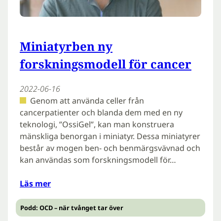
Miniatyrben ny
forskningsmodell för cancer
2022-06-16
Genom att använda celler från
cancerpatienter och blanda dem med en ny
teknologi, ”OssiGel”, kan man konstruera
mänskliga benorgan i miniatyr. Dessa miniatyrer
består av mogen ben- och benmärgsvävnad och
kan användas som forskningsmodell för…
Läs mer
Podd: OCD – när tvånget tar över