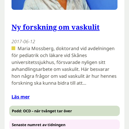
Ny forskning om vaskulit
2017-06-12
Maria Mossberg, doktorand vid avdelningen
för pediatrik och läkare vid Skånes
universitetssjukhus, försvarade nyligen sitt
avhandlingsarbete om vaskulit. Här besvarar
hon några frågor om vad vaskulit är hur hennes
forskning ska kunna bidra till att…
Läs mer
Podd: OCD – när tvånget tar över
Senaste numret av tidningen