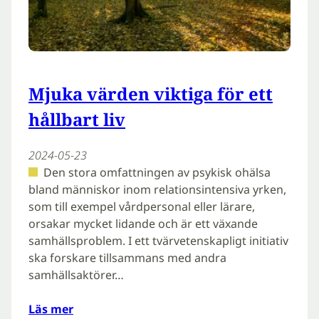
Mjuka värden viktiga för ett
hållbart liv
2024-05-23
Den stora omfattningen av psykisk ohälsa
bland människor inom relationsintensiva yrken,
som till exempel vårdpersonal eller lärare,
orsakar mycket lidande och är ett växande
samhällsproblem. I ett tvärvetenskapligt initiativ
ska forskare tillsammans med andra
samhällsaktörer…
Läs mer