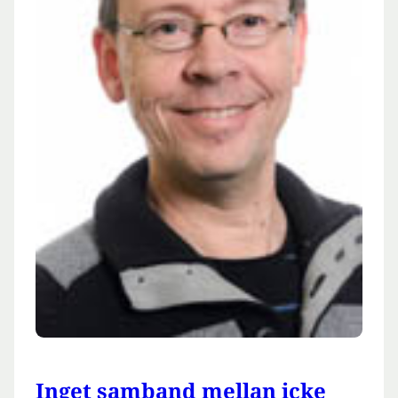
Inget samband mellan icke