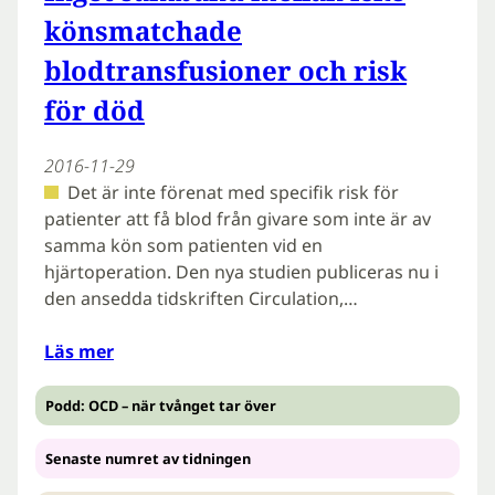
könsmatchade
blodtransfusioner och risk
för död
2016-11-29
Det är inte förenat med specifik risk för
patienter att få blod från givare som inte är av
samma kön som patienten vid en
hjärtoperation. Den nya studien publiceras nu i
den ansedda tidskriften Circulation,…
Läs mer
Podd: OCD – när tvånget tar över
Senaste numret av tidningen