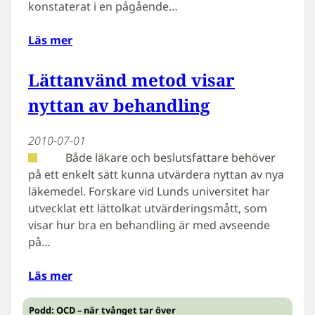
konstaterat i en pågående…
Läs mer
Lättanvänd metod visar
nyttan av behandling
2010-07-01
Både läkare och beslutsfattare behöver
på ett enkelt sätt kunna utvärdera nyttan av nya
läkemedel. Forskare vid Lunds universitet har
utvecklat ett lättolkat utvärderingsmått, som
visar hur bra en behandling är med avseende
på…
Läs mer
Podd: OCD – när tvånget tar över