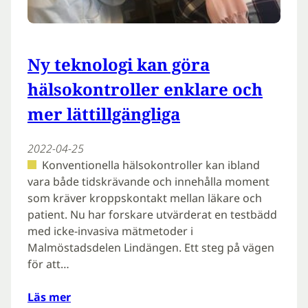
Ny teknologi kan göra
hälsokontroller enklare och
mer lättillgängliga
2022-04-25
Konventionella hälsokontroller kan ibland
vara både tidskrävande och innehålla moment
som kräver kroppskontakt mellan läkare och
patient. Nu har forskare utvärderat en testbädd
med icke-invasiva mätmetoder i
Malmöstadsdelen Lindängen. Ett steg på vägen
för att…
Läs mer