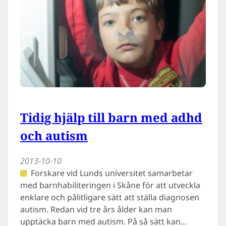
Tidig hjälp till barn med adhd
och autism
2013-10-10
Forskare vid Lunds universitet samarbetar
med barnhabiliteringen i Skåne för att utveckla
enklare och pålitligare sätt att ställa diagnosen
autism. Redan vid tre års ålder kan man
upptäcka barn med autism. På så sätt kan…