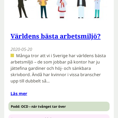
Världens bästa arbetsmiljö?
2020-05-20
Många tror att vi i Sverige har världens bästa
arbetsmiljö – de som jobbar på kontor har ju
jättefina gardiner och höj- och sänkbara
skrivbord. Ändå har kvinnor i vissa branscher
upp till dubbelt så…
Läs mer
Podd: OCD – när tvånget tar över