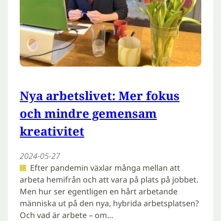
Nya arbetslivet: Mer fokus
och mindre gemensam
kreativitet
2024-05-27
Efter pandemin växlar många mellan att
arbeta hemifrån och att vara på plats på jobbet.
Men hur ser egentligen en hårt arbetande
människa ut på den nya, hybrida arbetsplatsen?
Och vad är arbete – om…