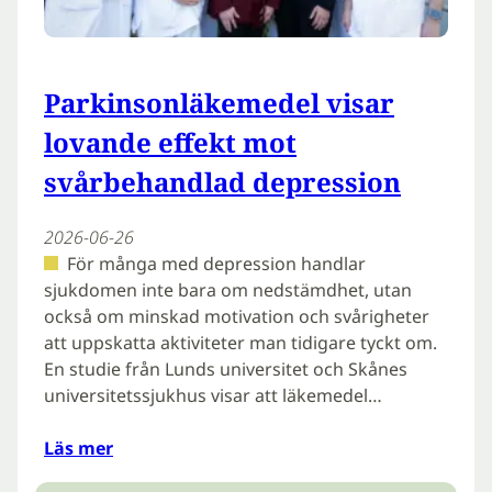
Parkinsonläkemedel visar
lovande effekt mot
svårbehandlad depression
2026-06-26
För många med depression handlar
sjukdomen inte bara om nedstämdhet, utan
också om minskad motivation och svårigheter
att uppskatta aktiviteter man tidigare tyckt om.
En studie från Lunds universitet och Skånes
universitetssjukhus visar att läkemedel…
Läs mer