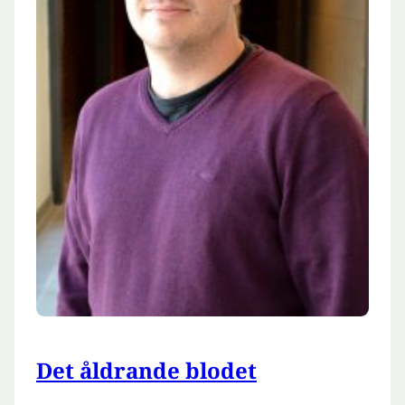
Det åldrande blodet