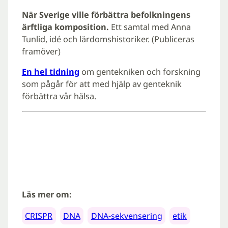
När Sverige ville förbättra befolkningens
ärftliga komposition.
Ett samtal med Anna
Tunlid, idé och lärdomshistoriker. (Publiceras
framöver)
En hel tidning
om gentekniken och forskning
som pågår för att med hjälp av genteknik
förbättra vår hälsa.
Läs mer om:
CRISPR
DNA
DNA-sekvensering
etik