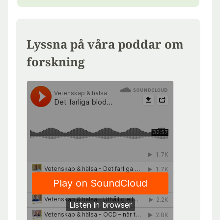
Lyssna på våra poddar om
forskning