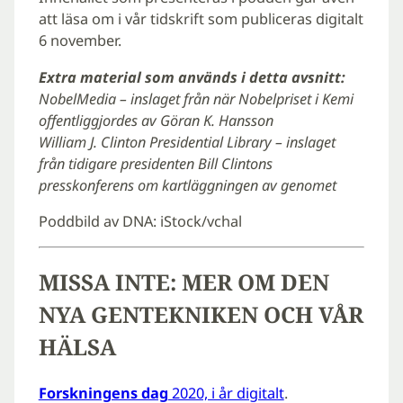
att läsa om i vår tidskrift som publiceras digitalt
6 november.
Extra material som används i detta avsnitt:
NobelMedia – inslaget från när Nobelpriset i Kemi
offentliggjordes av Göran K. Hansson
William J. Clinton Presidential Library – inslaget
från tidigare presidenten Bill Clintons
presskonferens om kartläggningen av genomet
Poddbild av DNA: iStock/vchal
MISSA INTE: MER OM DEN
NYA GENTEKNIKEN OCH VÅR
HÄLSA
Forskningens dag
2020, i år digitalt
.