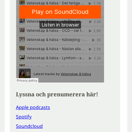
Lyssna och prenumerera här!
Apple podcasts
Spotify
Soundcloud