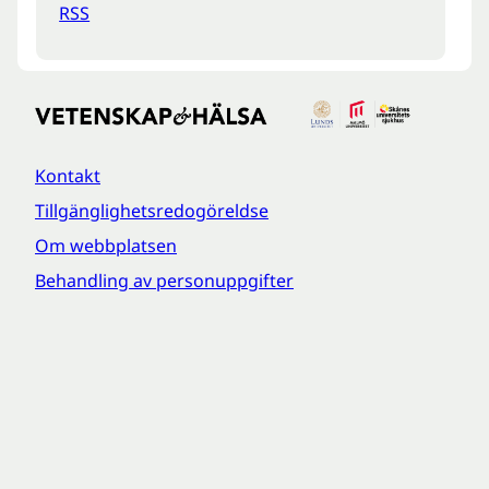
RSS
Kontakt
Tillgänglighetsredogöreldse
Om webbplatsen
Behandling av personuppgifter