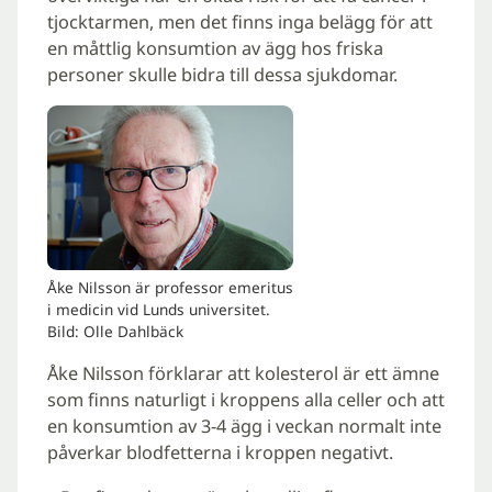
tjocktarmen, men det finns inga belägg för att
en måttlig konsumtion av ägg hos friska
personer skulle bidra till dessa sjukdomar.
Åke Nilsson är professor emeritus
i medicin vid Lunds universitet.
Bild: Olle Dahlbäck
Åke Nilsson förklarar att kolesterol är ett ämne
som finns naturligt i kroppens alla celler och att
en konsumtion av 3-4 ägg i veckan normalt inte
påverkar blodfetterna i kroppen negativt.