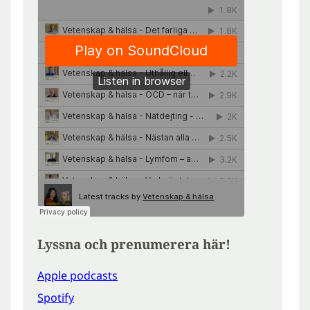
Lyssna och prenumerera här!
Apple podcasts
Spotify