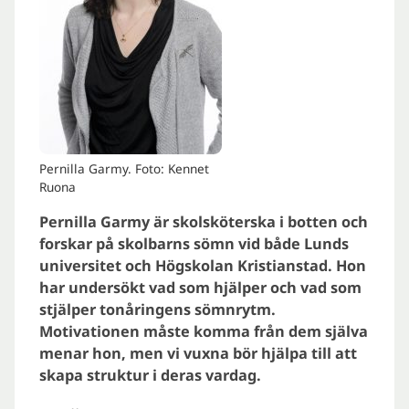
Pernilla Garmy. Foto: Kennet
Ruona
Pernilla Garmy är skolsköterska i botten och
forskar på skolbarns sömn vid både Lunds
universitet och Högskolan Kristianstad. Hon
har undersökt vad som hjälper och vad som
stjälper tonåringens sömnrytm.
Motivationen måste komma från dem själva
menar hon, men vi vuxna bör hjälpa till att
skapa struktur i deras vardag.