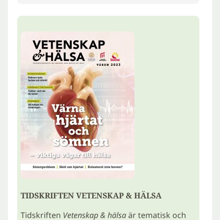
TIDSKRIFTEN VETENSKAP & HÄLSA
Tidskriften
Vetenskap & hälsa
är tematisk och