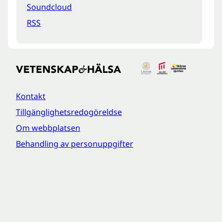
Soundcloud
RSS
Kontakt
Tillgänglighetsredogöreldse
Om webbplatsen
Behandling av personuppgifter