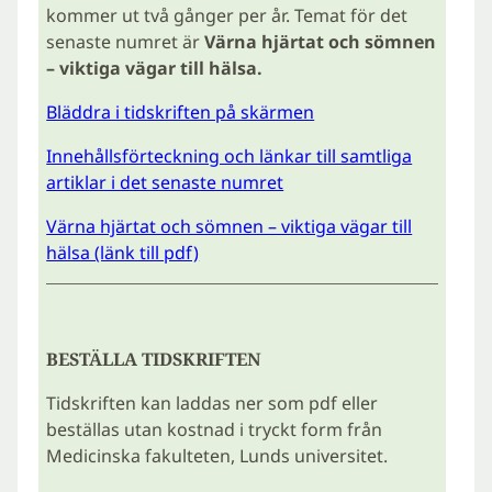
kommer ut två gånger per år. Temat för det
senaste numret är
Värna hjärtat och sömnen
– viktiga vägar till hälsa.
Bläddra i tidskriften på skärmen
Innehållsförteckning och länkar till samtliga
artiklar i det senaste numret
Värna hjärtat och sömnen – viktiga vägar till
hälsa (länk till pdf)
BESTÄLLA TIDSKRIFTEN
Tidskriften kan laddas ner som pdf eller
beställas utan kostnad i tryckt form från
Medicinska fakulteten, Lunds universitet.