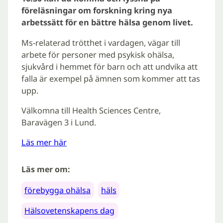
föreläsningar om forskning kring nya
arbetssätt för en bättre hälsa genom livet.
Ms-relaterad trötthet i vardagen, vägar till
arbete för personer med psykisk ohälsa,
sjukvård i hemmet för barn och att undvika att
falla är exempel på ämnen som kommer att tas
upp.
Välkomna till Health Sciences Centre,
Baravägen 3 i Lund.
Läs mer här
Läs mer om:
förebygga ohälsa
häls
Hälsovetenskapens dag