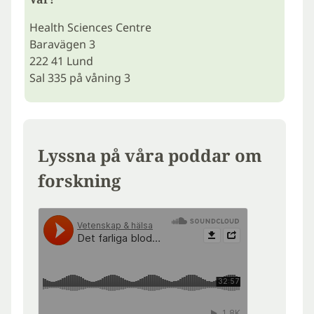
Health Sciences Centre
Baravägen 3
222 41 Lund
Sal 335 på våning 3
Lyssna på våra poddar om
forskning