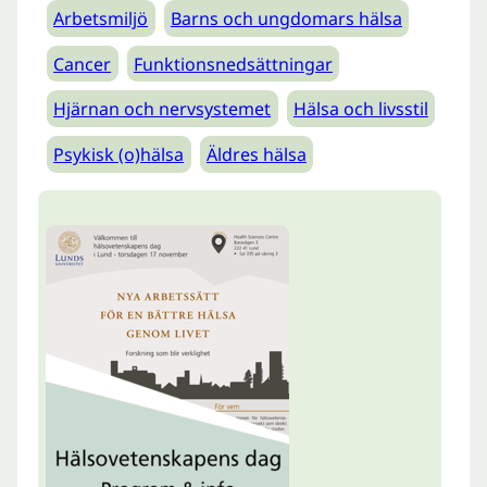
Arbetsmiljö
Barns och ungdomars hälsa
Cancer
Funktionsnedsättningar
Hjärnan och nervsystemet
Hälsa och livsstil
Psykisk (o)hälsa
Äldres hälsa