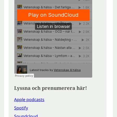
Lyssna och prenumerera här!
Apple podcasts
Spotify
Soundcloud