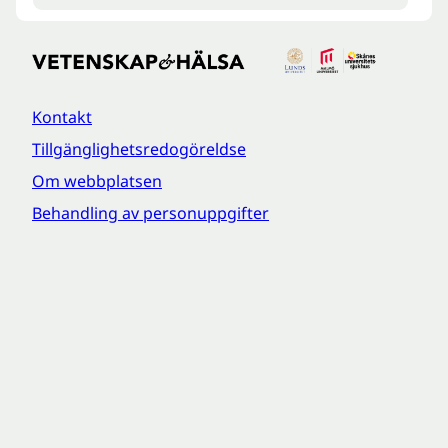
Kontakt
Tillgänglighetsredogöreldse
Om webbplatsen
Behandling av personuppgifter