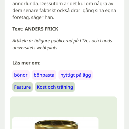
annorlunda. Dessutom är det kul om några av
dem senare faktiskt också drar igång sina egna
företag, säger han.
Text: ANDERS FRICK
Artikeln är tidigare publicerad på LTH:s och Lunds
universitets webbplats
Läs mer om:
bönor
bönpasta
nyttigt pålägg
Feature
Kost och träning