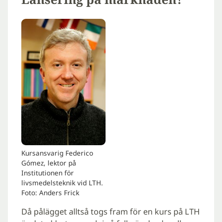
Kursansvarig Federico
Gómez, lektor på
Institutionen för
livsmedelsteknik vid LTH.
Foto: Anders Frick
Då pålägget alltså togs fram för en kurs på LTH