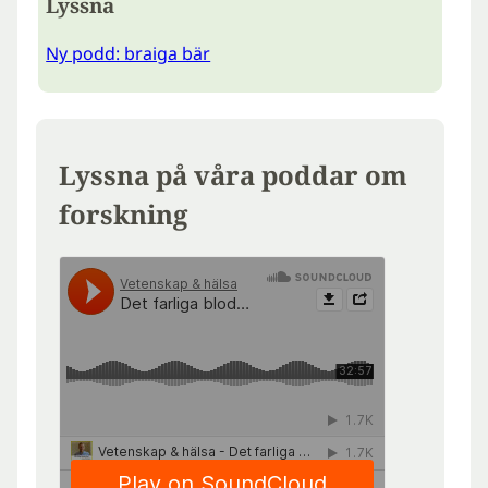
Lyssna
Ny podd: braiga bär
Lyssna på våra poddar om
forskning