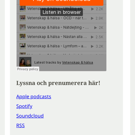
Lyssna och prenumerera här!
Apple podcasts
Spotify
Soundcloud
RSS