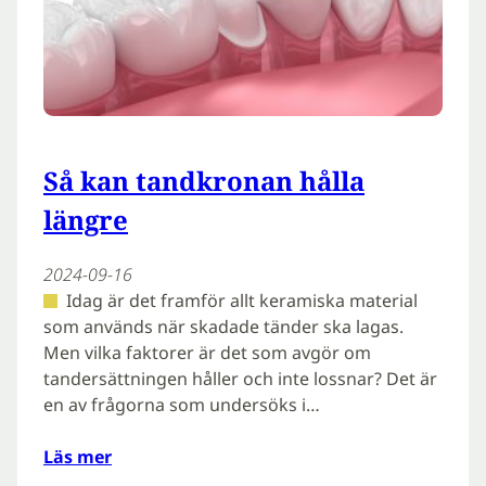
Så kan tandkronan hålla
längre
2024-09-16
Idag är det framför allt keramiska material
som används när skadade tänder ska lagas.
Men vilka faktorer är det som avgör om
tandersättningen håller och inte lossnar? Det är
en av frågorna som undersöks i…
Läs mer