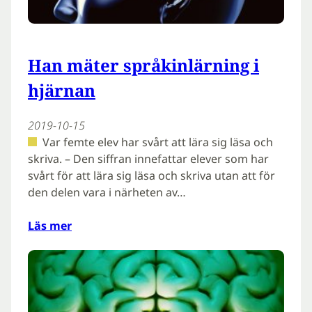
Han mäter språkinlärning i
hjärnan
2019-10-15
Var femte elev har svårt att lära sig läsa och
skriva. – Den siffran innefattar elever som har
svårt för att lära sig läsa och skriva utan att för
den delen vara i närheten av…
Läs mer