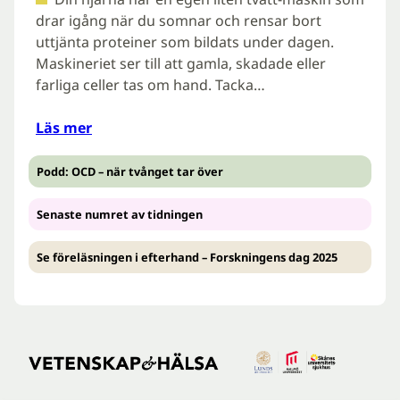
drar igång när du somnar och rensar bort
uttjänta proteiner som bildats under dagen.
Maskineriet ser till att gamla, skadade eller
farliga celler tas om hand. Tacka…
Läs mer
Podd: OCD – när tvånget tar över
Senaste numret av tidningen
Se föreläsningen i efterhand – Forskningens dag 2025