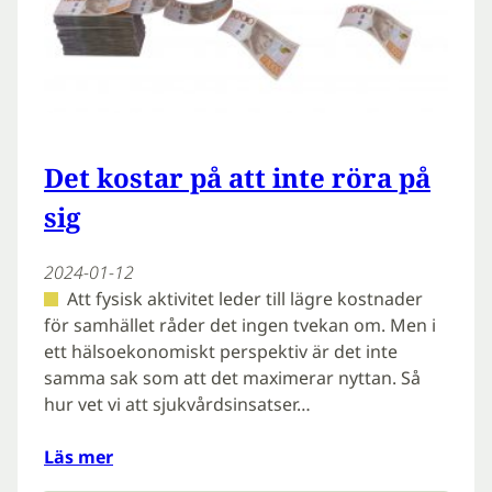
Det kostar på att inte röra på
sig
2024-01-12
Att fysisk aktivitet leder till lägre kostnader
för samhället råder det ingen tvekan om. Men i
ett hälsoekonomiskt perspektiv är det inte
samma sak som att det maximerar nyttan. Så
hur vet vi att sjukvårdsinsatser…
Läs mer