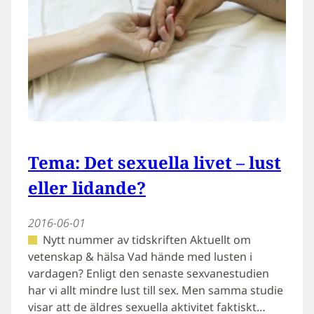
Tema: Det sexuella livet – lust
eller lidande?
2016-06-01
Nytt nummer av tidskriften Aktuellt om
vetenskap & hälsa Vad hände med lusten i
vardagen? Enligt den senaste sexvanestudien
har vi allt mindre lust till sex. Men samma studie
visar att de äldres sexuella aktivitet faktiskt…