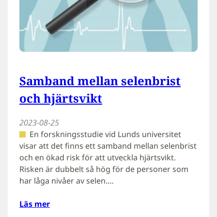
Samband mellan selenbrist
och hjärtsvikt
2023-08-25
En forskningsstudie vid Lunds universitet
visar att det finns ett samband mellan selenbrist
och en ökad risk för att utveckla hjärtsvikt.
Risken är dubbelt så hög för de personer som
har låga nivåer av selen.…
Läs mer