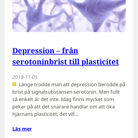
Depression – från
serotoninbrist till plasticitet
2019-11-05
Länge trodde man att depression berodde på
brist på signalsubstansen serotonin. Men fullt
så enkelt är det inte. Idag finns mycket som
pekar på att det snarare handlar om att öka
hjärnans plasticitet, det vill…
Läs mer